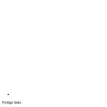
Nyttige links