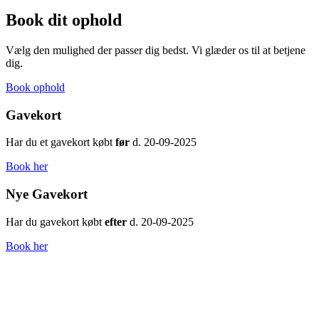
Book dit ophold
Vælg den mulighed der passer dig bedst. Vi glæder os til at betjene
dig.
Book ophold
Gavekort
Har du et gavekort købt
før
d. 20-09-2025
Book her
Nye Gavekort
Har du gavekort købt
efter
d. 20-09-2025
Book her