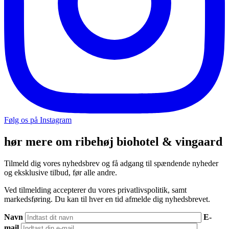
Følg os på Instagram
hør mere om ribehøj biohotel & vingaard
Tilmeld dig vores nyhedsbrev og få adgang til spændende nyheder
og eksklusive tilbud, før alle andre.
Ved tilmelding accepterer du vores privatlivspolitik, samt
markedsføring. Du kan til hver en tid afmelde dig nyhedsbrevet.
Navn
E-
mail